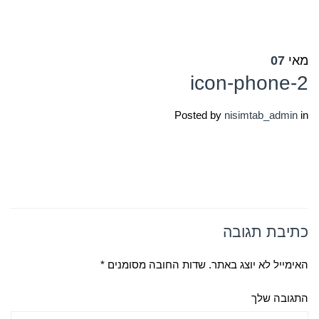
מאי
07
icon-phone-2
Posted by
nisimtab_admin
in
כתיבת תגובה
האימייל לא יוצג באתר.
שדות החובה מסומנים
*
התגובה שלך