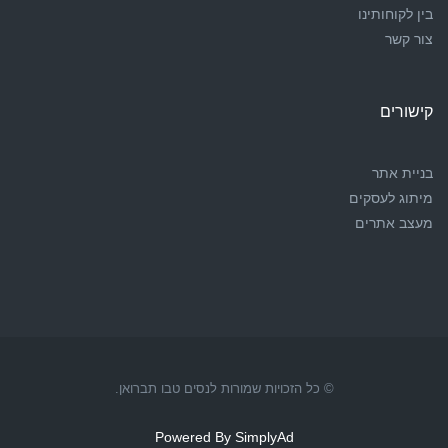
בין לקוחותינו
צור קשר
קישורים
בניית אתר
מיתוג לעסקים
מעצב אתרים
© כל הזכויות שמורות לנסים טבו תברואן.
Powered By
SimplyAd