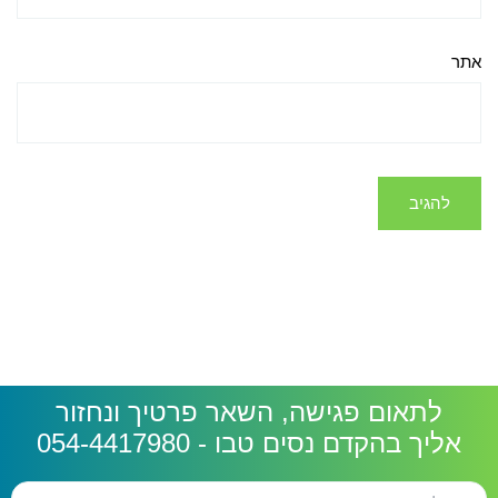
אתר
לתאום פגישה, השאר פרטיך ונחזור
אליך בהקדם נסים טבו - 054-4417980
שם