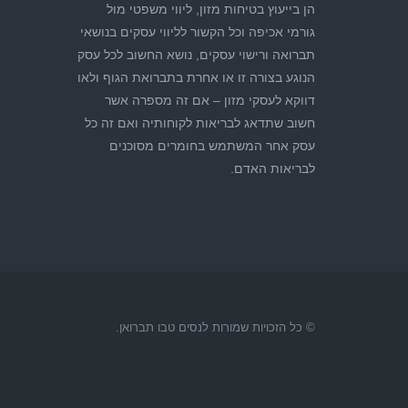
הן בייעוץ בטיחות מזון, ליווי משפטי מול
גורמי אכיפה וכל הקשור לליווי עסקים בנושאי
תברואה ורישוי עסקים, נושא החשוב לכל עסק
הנוגע בצורה זו או אחרת בתברואת הגוף ולאו
דווקא לעסקי מזון – אם זה מספרה אשר
חשוב שתדאג לבריאות לקוחותיה ואם זה כל
עסק אחר המשתמש בחומרים מסוכנים
לבריאות האדם.
© כל הזכויות שמורות לנסים טבו תברואן.