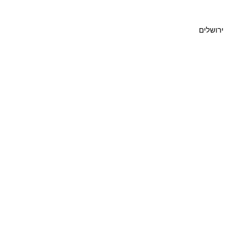
ירושלים