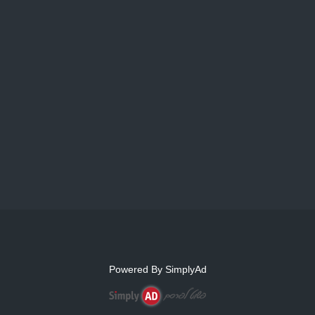
Powered By
SimplyAd