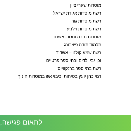
מוסדות שערי ציון
רשת מוסדות אגודת ישראל
רשת מוסדות גור
רשת מוסדות ויז’ניץ
מוסדות תורה וחסד- אשדוד
תלמוד תודה פיצבורג
רשת שמע קולנו – אשדוד
וכן גבי ילדים ובתי ספר פרטיים
רשת בתי ספר ברנקווייס
רמי כהן יועץ בטיחות וכיבוי אש במוסדות חינוך
לתאום פגישה, השא